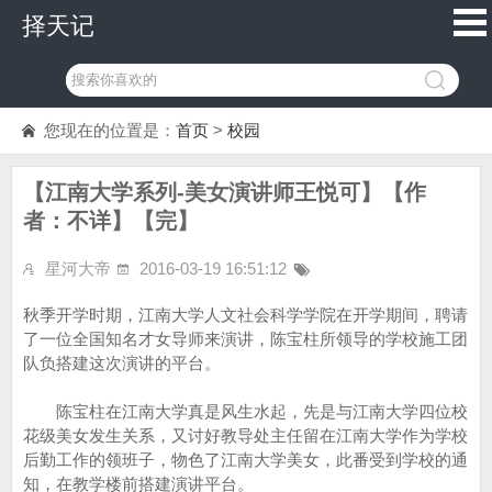
择天记
您现在的位置是：
首页
>
校园
【江南大学系列-美女演讲师王悦可】【作
者：不详】【完】
星河大帝
2016-03-19 16:51:12
秋季开学时期，江南大学人文社会科学学院在开学期间，聘请
了一位全国知名才女导师来演讲，陈宝柱所领导的学校施工团
队负搭建这次演讲的平台。
陈宝柱在江南大学真是风生水起，先是与江南大学四位校
花级美女发生关系，又讨好教导处主任留在江南大学作为学校
后勤工作的领班子，物色了江南大学美女，此番受到学校的通
知，在教学楼前搭建演讲平台。