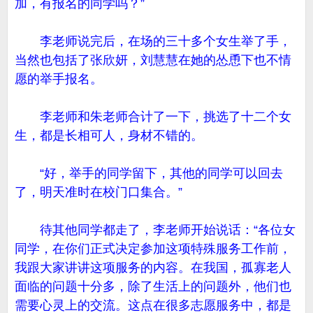
加，有报名的同学吗？”
李老师说完后，在场的三十多个女生举了手，
当然也包括了张欣妍，刘慧慧在她的怂恿下也不情
愿的举手报名。
李老师和朱老师合计了一下，挑选了十二个女
生，都是长相可人，身材不错的。
“好，举手的同学留下，其他的同学可以回去
了，明天准时在校门口集合。”
待其他同学都走了，李老师开始说话：“各位女
同学，在你们正式决定参加这项特殊服务工作前，
我跟大家讲讲这项服务的内容。在我国，孤寡老人
面临的问题十分多，除了生活上的问题外，他们也
需要心灵上的交流。这点在很多志愿服务中，都是