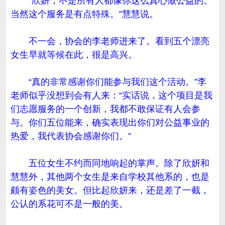
“欣妍，不是所有人都像你这么真心做公益的。
当然这个服务是有点特殊。”慧慧说。
不一会，协会的李老师进来了。看到五个漂亮
女生早就等候在此，很是高兴。
“真的非常感谢你们能参与我们这个活动。”李
老师似乎没想到会有人来：“实话说，这个项目是我
们志愿服务的一个创新，我都不敢保证有人会参
与。你们五位能来，确实表现出你们对公益事业的
热爱，我代表协会感谢你们。”
五位女生不约而同地响起的掌声。除了欣妍和
慧慧外，其他两个女生是来自学校其他系的，也是
颇有姿色的美女。但比起欣妍来，还是差了一截，
公认的系花可不是一般的美。