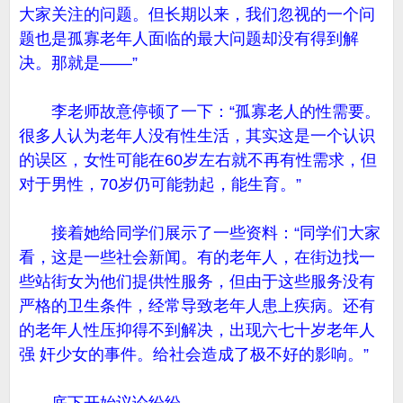
大家关注的问题。但长期以来，我们忽视的一个问
题也是孤寡老年人面临的最大问题却没有得到解
决。那就是——”
李老师故意停顿了一下：“孤寡老人的性需要。
很多人认为老年人没有性生活，其实这是一个认识
的误区，女性可能在60岁左右就不再有性需求，但
对于男性，70岁仍可能勃起，能生育。”
接着她给同学们展示了一些资料：“同学们大家
看，这是一些社会新闻。有的老年人，在街边找一
些站街女为他们提供性服务，但由于这些服务没有
严格的卫生条件，经常导致老年人患上疾病。还有
的老年人性压抑得不到解决，出现六七十岁老年人
强 奸少女的事件。给社会造成了极不好的影响。”