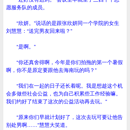
愿服务队的成员。
“欣妍。”说话的是跟张欣妍同一个学院的女生
刘慧慧：“送完男友回来啦？”
“是啊。”
“你还真舍得啊，今年是你们拍拖的第一个暑假
啊，你不是原定要跟他去海南玩的吗？”
“我们在一起的日子还长着呢。我是想趁这个机
会多做些社会公益，也为自己积累些工作经验嘛。
我们约好了结束了这次的公益活动再去玩。”
“原来你们早就计划好了，这次去玩可要让他告
别处男啊……”慧慧大笑道。