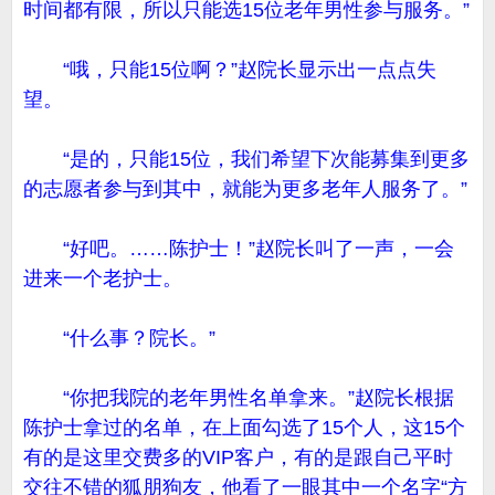
时间都有限，所以只能选15位老年男性参与服务。”
“哦，只能15位啊？”赵院长显示出一点点失
望。
“是的，只能15位，我们希望下次能募集到更多
的志愿者参与到其中，就能为更多老年人服务了。”
“好吧。……陈护士！”赵院长叫了一声，一会
进来一个老护士。
“什么事？院长。”
“你把我院的老年男性名单拿来。”赵院长根据
陈护士拿过的名单，在上面勾选了15个人，这15个
有的是这里交费多的VIP客户，有的是跟自己平时
交往不错的狐朋狗友，他看了一眼其中一个名字“方