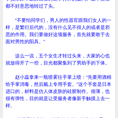
都不好意思地转过了头。
“不要怕同学们，男人的性器官跟我们女人的一
样，是繁衍后代的，没有什么见不得人的或者是邪
恶的作用。我们要做好这项服务，首先就要敢于去
面对男性的阳具。”
这么一说，五个女生才转过头来，大家的心也
就放得开了一些，目光都聚集到了男助手的下体。
赵小蕊拿来一瓶喷雾往手掌上喷：“先要用酒精
给手掌消毒，然后戴上专用手套。”这个手套是日本
进口的，材料是仿人体皮肤的硅胶制作。很薄，也
很有弹性，目的就是让受服务者像新手触摸上去一
样。