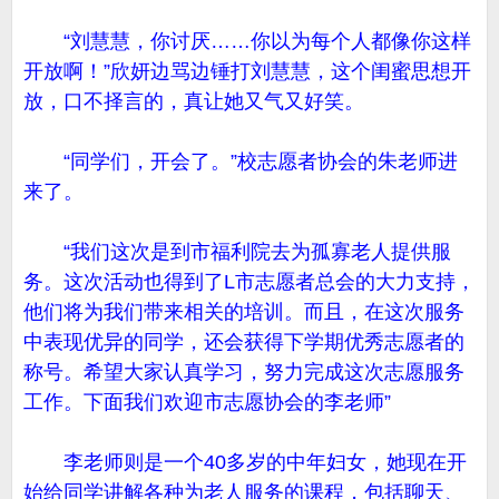
“刘慧慧，你讨厌……你以为每个人都像你这样
开放啊！”欣妍边骂边锤打刘慧慧，这个闺蜜思想开
放，口不择言的，真让她又气又好笑。
“同学们，开会了。”校志愿者协会的朱老师进
来了。
“我们这次是到市福利院去为孤寡老人提供服
务。这次活动也得到了L市志愿者总会的大力支持，
他们将为我们带来相关的培训。而且，在这次服务
中表现优异的同学，还会获得下学期优秀志愿者的
称号。希望大家认真学习，努力完成这次志愿服务
工作。下面我们欢迎市志愿协会的李老师”
李老师则是一个40多岁的中年妇女，她现在开
始给同学讲解各种为老人服务的课程，包括聊天、