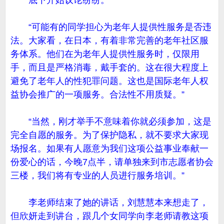
底下开始议论纷纷。
“可能有的同学担心为老年人提供性服务是否违
法。大家看，在日本，有着非常完善的老年社区服
务体系。他们在为老年人提供性服务时，仅限用
手，而且是严格消毒，戴手套的。这在很大程度上
避免了老年人的性犯罪问题。这也是国际老年人权
益协会推广的一项服务。合法性不用质疑。”
“当然，刚才举手不意味着你就必须参加，这是
完全自愿的服务。为了保护隐私，就不要求大家现
场报名。如果有人愿意为我们这项公益事业奉献一
份爱心的话，今晚7点半，请单独来到市志愿者协会
三楼，我们将有专业的人员进行服务培训。”
李老师结束了她的讲话，刘慧慧本来想走了，
但欣妍走到讲台，跟几个女同学向李老师请教这项