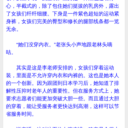
心，半截式的，除了包住她们挺拔的乳房外，露出
了女孩们纤纤细腰。下身是一件紫色超短的运动紧
身裤，女孩们完美的臀型和修长的腿部线条都一览
无余。
“她们没穿内衣。”老张头小声地跟老林头嘀
咕。
其实是这是李老师安排的，女孩们穿着运动
装，里面是不允许穿内衣和内裤的。这也是她本人
的一个创新。因为跟团到日本学习后，她知道了排
解性压抑对老年人的重要性。但在服务方式上，她
要求志愿者们能更加突破大胆一些。而且通过大胆
的穿着，能让受服务者更快达到高潮，这样可以节
省服务时间。