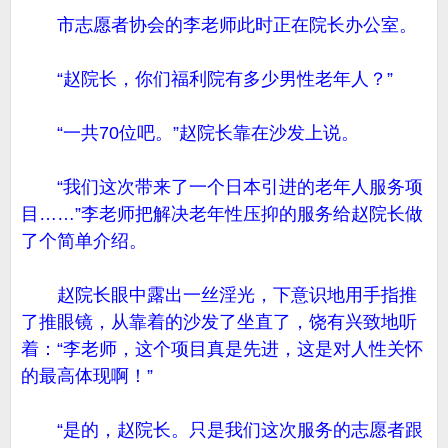
市志愿者协会的李老师此时正在院长办公室。
“赵院长，你们福利院有多少男性老年人？”
“一共70位吧。”赵院长靠在沙发上说。
“我们这次带来了一个日本引进的老年人服务项
目……”李老师把解决老年性压抑的服务给赵院长做
了个简单介绍。
赵院长眼中露出一丝淫光，下意识地用手指推
了推眼镜，从靠着的沙发了坐直了，饶有兴致地听
着：“李老师，这个项目真是先进，这是对人性关怀
的最高体现啊！”
“是的，赵院长。只是我们这次服务的志愿者跟