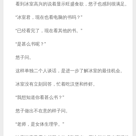
看到冰室高兴的说着显示旺盛食欲，悠子也感到很满足。
“冰室君，现在也看电脑的书吗？”
“已经看完了，现在看其他的书。”
“是甚么书呢？”
悠子问。
这样单独二个人谈话，是进一步了解冰室的最佳机会。
冰室没有立刻回答，忙着吃汉堡和炸虾。
“我想知道你看甚么书？”
悠子做出不在意的样子问。
“老师，是女体生理学。”