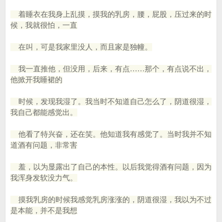
着睡衣在我身上乱摸，摸我的乳房，腰，屁股，压过来的时
候，我就很怕，一直
在叫，可是我家里没人，而且家是独幢。
我一直推他，但没用，后来，有点……那个，有点说不出，
他掀开我睡裙的
时候，发现我湿了。我当时不知道自己怎么了，阴道很湿，
我自己都能感觉出。
他看了特兴奋，还在笑。他知道我有感觉了。当时我并不知
道酒有问题，非常害
羞，以为显露出了自己的本性。以后我觉得酒有问题，因为
我浑身发软没力气。
摸我乳房的时候我感觉乳房涨涨的，阴道很湿，我以为不过
是本能，并不是我想