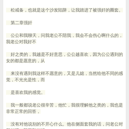
松戒备，也就是这个沙发陷阱，让我踏进了被强奸的圈套。
第二章强奸
公公和我聊天，问我老公不陪我，我会不会伤心啊什么的，
我老公对我好不
好之类的，我越是不好意思，公公越喜欢，因为公公遇到的
女的都是愿意的，从
来没有遇到我这样不愿意的，又是儿媳，当然给他不同的感
觉，不光光是性，而
是喜欢我的感觉。
我一般都说老公很辛苦，他忙，我很理解他之类的，我也是
非常正常的回答，
没有对他说别的不开心什么。他在侧面套我的话，问老公对