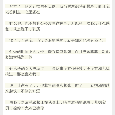
的样子，阴道让插的有点疼。我当时意识特别模糊，而且我
老公刚走，心里还在
挂念他。也不想和公公发生这种事。所以第一次我没什么感
觉，就是湿了，乳房
涨了，可是我一点没舒服的感觉，就是知道他占有我了。
他做的时间不久，他可能兴奋或紧张，而且没戴套套，对他
刺激太强烈。他
什么样的女人没玩过，可是从来没有强奸过，更没有和儿媳
搞过，那么喜欢我，
终于让占有了，让他非常刺激和紧张，做了一会就抽动的越
来越快，不停的奸淫
着我，之后就紧紧压在我身上，嘴里激动的说着，儿媳宝
贝，操你！大鸡巴操你