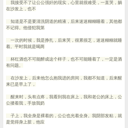
我接受不了让公公强奸的现实，心里就很难受，一直哭，躺
在沙发上，也不
知道是不是要清洗阴道的精液，后来迷迷糊糊睡着，其他都
不记得。他侵犯我第
一次的时候，我是挣扎，后来哭，很累很乏，迷迷糊糊就睡
着。平时我就是喝两
杯红酒也不可能醉成这个样子，也不可能睡着了，一定是酒
有问题。
在沙发上，后来他怎么抱我进的房间，我都不知道，后来醒
来已是早上了，
醒来时，头有点疼，我看到我在床上，我和老公的床上，公
公搂着我，手放我奶
子上，我全身是裸着的，公公也光着全身。我阴部发粘，就
是觉得身上脏，他应