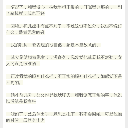
情况了，和我谈心，拉我手很正常的，叮嘱我这那的，一副
长辈模样，我也不好
回绝。抓儿媳手有点不对了，不过这也不过分，我也不说好
什么，装做无意的碰
我的乳房，都表现的很自然，象是不是故意的。
其实见结婚前见家长，没多久，我发觉他就看我不对劲，女
人的直觉很准的，
正常看我的眼神什么样，不正常的眼神什么样，细感觉下是
不同的。
婚礼前几天，公公也是找我聊天。和我谈完正常的事，他说
以后就是我家好
媳妇了，然后伸出手，意思是抱下，我不会回绝，可是他抱
的时候，虽然身体离