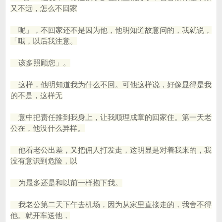
又不远，怎么不回家
呢」，不回家还不是因为他，他明知道故意问的，我就说，
「哦，以后我注意。
该多照顾您」。
这样，他明知道我为什么不回。可他这样说，好像显得是我
的不是，这样无
意中把责任推到我身上，让我顺理成章的回家住。第一天老
公在，他没什么异样。
他看老公出差，又把佣人打发走，这明显是对着我来的，我
没有意识到危险，以
为最多还是和以前一样抱下我。
我老公第二天下午去机场，因为从家里直接走的，我舍不得
他。就开车送他，