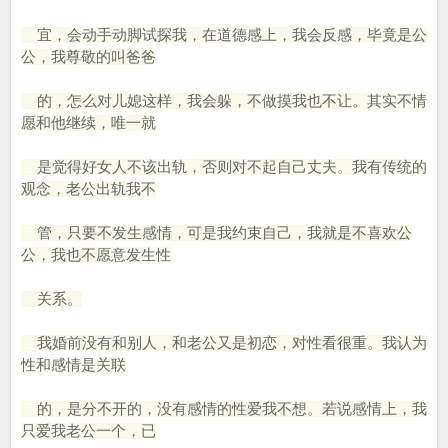
宜，会动手动脚试探我，在道德感上，我会反感，毕竟是公
公，我尊敬的叫爸爸
的，怎么对儿媳这样，我会躲，不做摸我也不让。其实不情
愿和他继续，唯一就
是觉得好女人不该出轨，否则对不起自己丈夫。我有传统的
观念，老公出轨我不
管，只要不发生感情，可是我约束自己，我就是不喜欢公
公，我也不愿意发生性
关系。
我婚前没有和别人，和老公又是初恋，对性看很重。我认为
性和感情是关联
的，是分不开的，没有感情的性爱我不想。若说感情上，我
只爱我老公一个，已