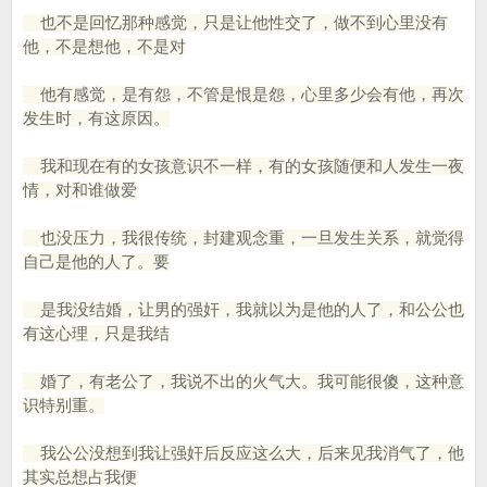
也不是回忆那种感觉，只是让他性交了，做不到心里没有
他，不是想他，不是对
他有感觉，是有怨，不管是恨是怨，心里多少会有他，再次
发生时，有这原因。
我和现在有的女孩意识不一样，有的女孩随便和人发生一夜
情，对和谁做爱
也没压力，我很传统，封建观念重，一旦发生关系，就觉得
自己是他的人了。要
是我没结婚，让男的强奸，我就以为是他的人了，和公公也
有这心理，只是我结
婚了，有老公了，我说不出的火气大。我可能很傻，这种意
识特别重。
我公公没想到我让强奸后反应这么大，后来见我消气了，他
其实总想占我便