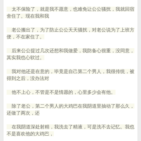
太不保险了，就是我不愿意，也难免让公公骚扰，我就回宿
舍住了。现在我和我
老公搬出了，为了防止公公天天骚扰，对老公说为了上班方
便，不在家住了。
后来公公提过几次还想和我做爱，我防备心很重，没同意，
其实我也心软过。
我对他还是在意的，毕竟是自己第二个男人，我很传统，被
得到之后，没办法对
他不上心，不管是不是情愿的，心里多少会有他。
除了老公，第二个男人的大鸡巴在我阴道里抽动了那么久，
还做了两次，还
在我阴道深处射精，我洗去了精液，可是洗不去记忆。我也
不是喜欢他的大鸡巴，